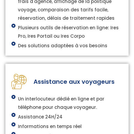
frais d'agence, affichage de la politique
voyage, comparaison des tarifs facile,
réservation, délais de traitement rapides
Plusieurs outils de réservation en ligne: Ires
Pro, Ires Portail ou Ires Corpo
Des solutions adaptées à vos besoins
Assistance aux voyageurs
Un interlocuteur dédié en ligne et par
téléphone pour chaque voyageur.
Assistance 24H/24
Informations en temps réel