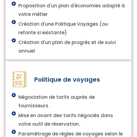
Proposition d'un plan d'économies adapté à
votre métier
Création d'une Politique Voyages (ou
refonte si existante)
Création d'un plan de progrès et de suivi
annuel
Politique de voyages
Négociation de tarifs auprès de
fournisseurs .
Mise en avant des tarifs négociés dans
votre outil de réservation.
Paramétrage de règles de voyages selon le