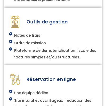
Outils de gestion
Notes de frais
Ordre de mission
Plateforme de dématérialisation fiscale des
factures simples et/ou structurées.
Réservation en ligne
Une équipe dédiée
Site intuitif et avantageux : réduction des