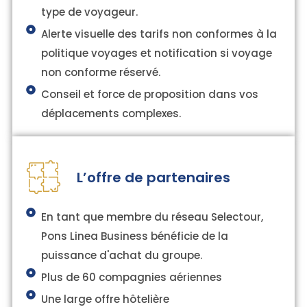
type de voyageur.
Alerte visuelle des tarifs non conformes à la
politique voyages et notification si voyage
non conforme réservé.
Conseil et force de proposition dans vos
déplacements complexes.
L’offre de partenaires
En tant que membre du réseau Selectour,
Pons Linea Business bénéficie de la
puissance d'achat du groupe.
Plus de 60 compagnies aériennes
Une large offre hôtelière