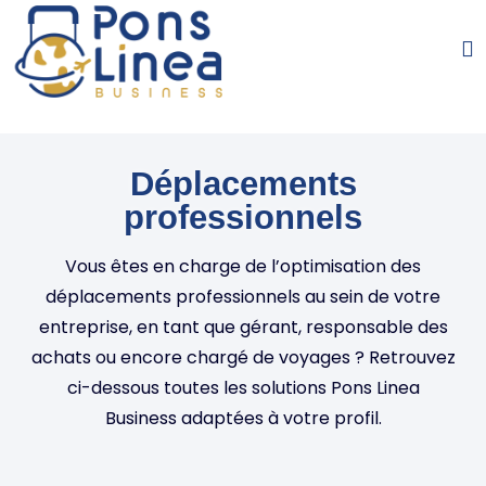
Déplacements
professionnels
Vous êtes en charge de l’optimisation des
déplacements professionnels au sein de votre
entreprise, en tant que gérant, responsable des
achats ou encore chargé de voyages ? Retrouvez
ci-dessous toutes les solutions Pons Linea
Business adaptées à votre profil.