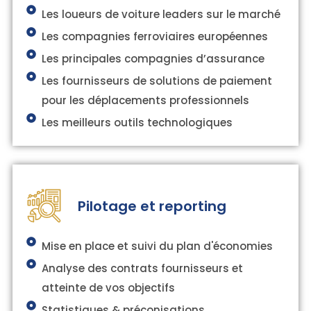
Les loueurs de voiture leaders sur le marché
Les compagnies ferroviaires européennes
Les principales compagnies d’assurance
Les fournisseurs de solutions de paiement
pour les déplacements professionnels
Les meilleurs outils technologiques
Pilotage et reporting
Mise en place et suivi du plan d'économies
Analyse des contrats fournisseurs et
atteinte de vos objectifs
Statistiques & préconisations