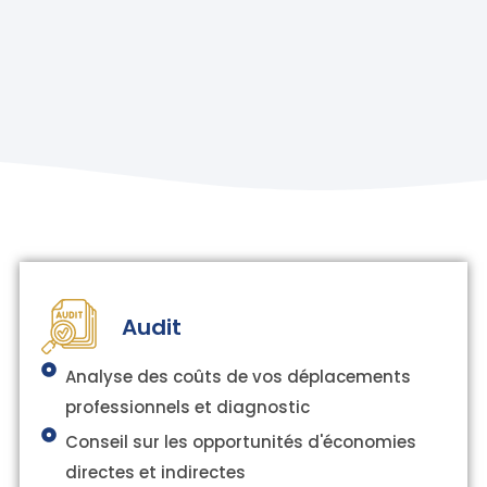
Audit
Analyse des coûts de vos déplacements
professionnels et diagnostic
Conseil sur les opportunités d'économies
directes et indirectes