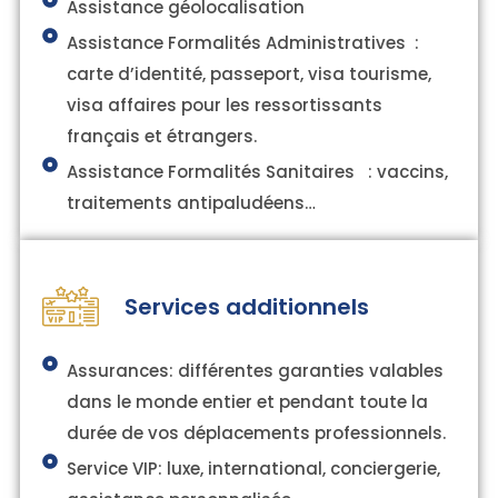
Assistance géolocalisation
Assistance Formalités Administratives :
carte d’identité, passeport, visa tourisme,
visa affaires pour les ressortissants
français et étrangers.
Assistance Formalités Sanitaires : vaccins,
traitements antipaludéens…
Services additionnels
Assurances: différentes garanties valables
dans le monde entier et pendant toute la
durée de vos déplacements professionnels.
Service VIP: luxe, international, conciergerie,