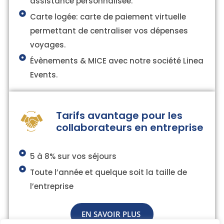
assistance personnalisée.
Carte logée: carte de paiement virtuelle
permettant de centraliser vos dépenses
voyages.
Évènements & MICE avec notre société Linea
Events.
Tarifs avantage pour les
collaborateurs en entreprise
5 à 8% sur vos séjours
Toute l’année et quelque soit la taille de
l’entreprise
EN SAVOIR PLUS